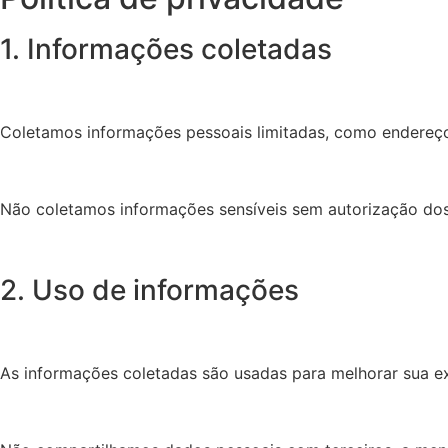
1. Informações coletadas
Coletamos informações pessoais limitadas, como endereços
Não coletamos informações sensíveis sem autorização dos
2. Uso de informações
As informações coletadas são usadas para melhorar sua exp