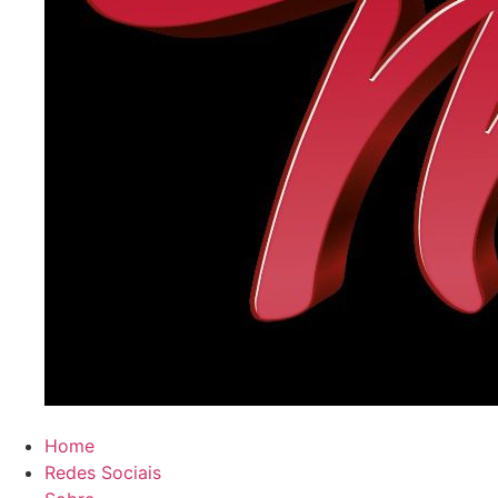
Home
Redes Sociais