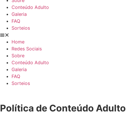
Sobre
Conteúdo Adulto
Galeria
FAQ
Sorteios
Home
Redes Sociais
Sobre
Conteúdo Adulto
Galeria
FAQ
Sorteios
Política de Conteúdo Adulto