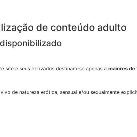
bilização de conteúdo adulto
disponibilizado
te site e seus derivados destinam-se apenas a
maiores de 
 vivo de natureza erótica, sensual e/ou sexualmente explíci