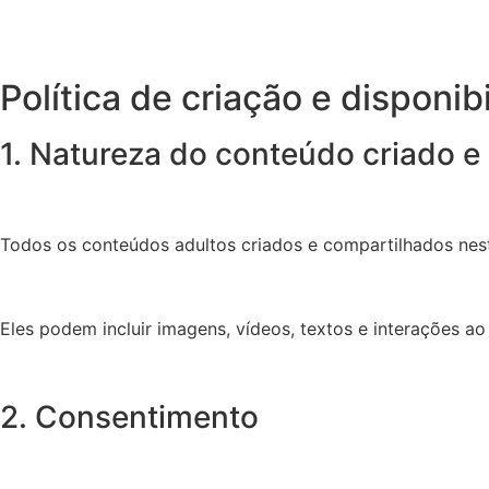
Política de criação e disponi
1. Natureza do conteúdo criado e 
Todos os conteúdos adultos criados e compartilhados nes
Eles podem incluir imagens, vídeos, textos e interações ao
2. Consentimento