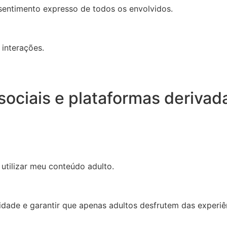
entimento expresso de todos os envolvidos.
interações.
 sociais e plataformas derivad
utilizar meu conteúdo adulto.
ade e garantir que apenas adultos desfrutem das experiê