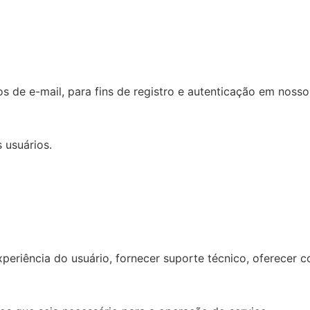
 de e-mail, para fins de registro e autenticação em nosso
 usuários.
eriência do usuário, fornecer suporte técnico, oferecer c