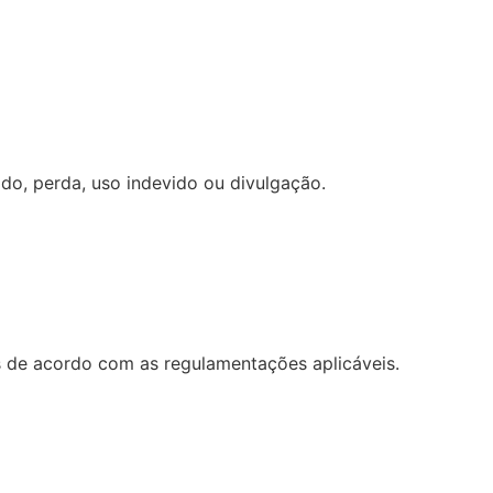
o, perda, uso indevido ou divulgação.
s de acordo com as regulamentações aplicáveis.