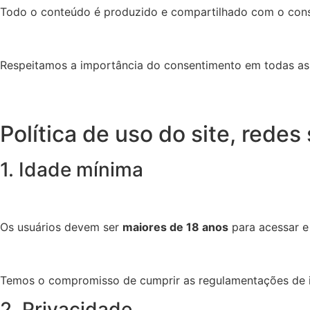
Todo o conteúdo é produzido e compartilhado com o cons
Respeitamos a importância do consentimento em todas as 
Política de uso do site, redes
1. Idade mínima
Os usuários devem ser
maiores de 18 anos
para acessar e 
Temos o compromisso de cumprir as regulamentações de id
2. Privacidade