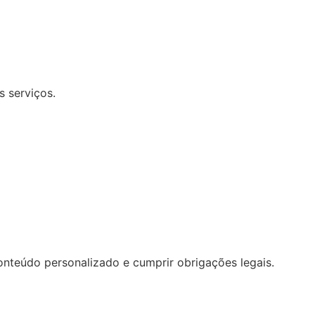
s serviços.
onteúdo personalizado e cumprir obrigações legais.