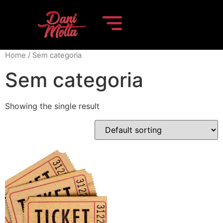
Home
/ Sem categoria
Sem categoria
Showing the single result